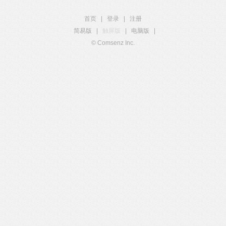
首页
|
登录
|
注册
简易版
|
触屏版
|
电脑版
|
© Comsenz Inc.