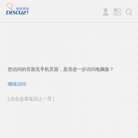
您访问的页面无手机页面，是否进一步访问电脑版？
继续访问
[ 点击这里返回上一页 ]