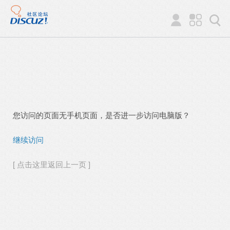
您访问的页面无手机页面，是否进一步访问电脑版？
继续访问
[ 点击这里返回上一页 ]