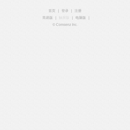
首页
|
登录
|
注册
简易版
|
触屏版
|
电脑版
|
© Comsenz Inc.