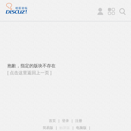
抱歉，指定的版块不存在
[ 点击这里返回上一页 ]
首页
|
登录
|
注册
简易版
|
触屏版
|
电脑版
|